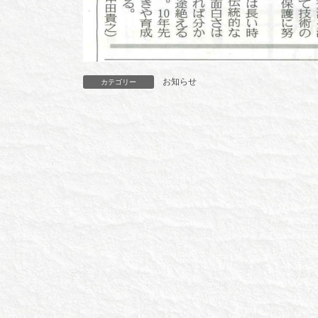
お知らせ
カテゴリー