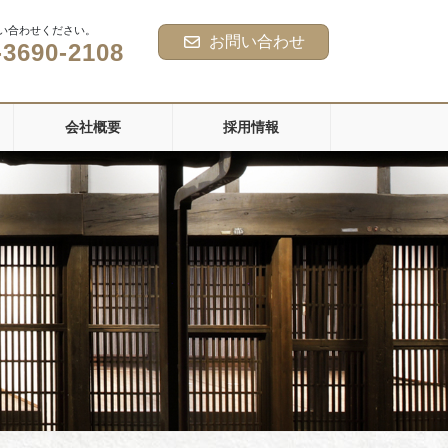
い合わせください。
お問い合わせ
-3690-2108
会社概要
採用情報