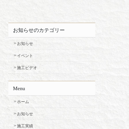
お知らせのカテゴリー
お知らせ
イベント
施工ビデオ
Menu
ホーム
お知らせ
施工実績