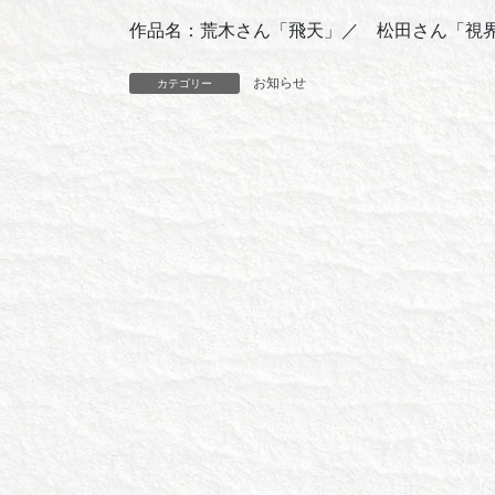
作品名：荒木さん「飛天」／ 松田さん「視
お知らせ
カテゴリー