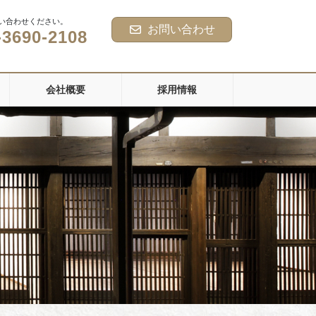
い合わせください。
お問い合わせ
-3690-2108
会社概要
採用情報