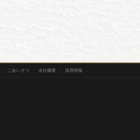
ごあいさつ
会社概要
採用情報