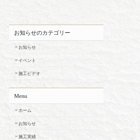
お知らせのカテゴリー
お知らせ
イベント
施工ビデオ
Menu
ホーム
お知らせ
施工実績