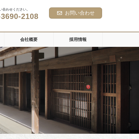
い合わせください。
お問い合わせ
-3690-2108
会社概要
採用情報