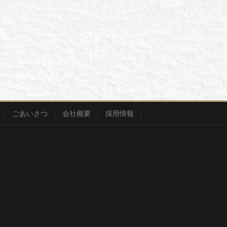
ごあいさつ
会社概要
採用情報