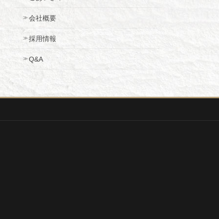
会社概要
採用情報
Q&A