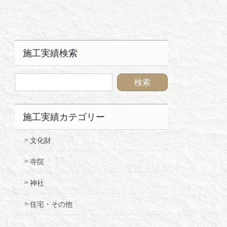
施工実績検索
施工実績カテゴリー
文化財
寺院
神社
住宅・その他