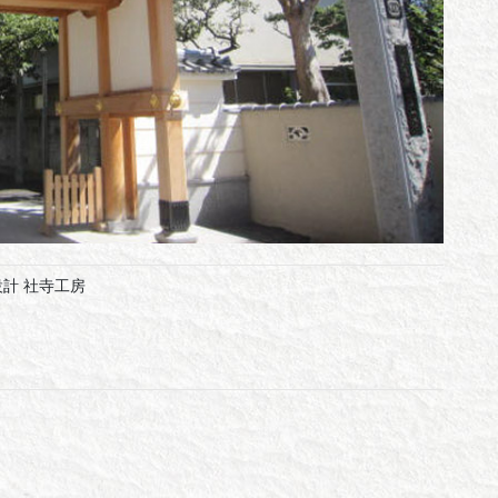
設計 社寺工房