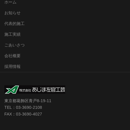
ホーム
お知らせ
代表的施工
施工実績
ごあいさつ
会社概要
採用情報
東京都葛飾区青戸8-19-11
TEL：03-3690-2108
FAX：03-3690-4027