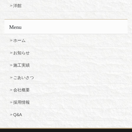
洋館
Menu
ホーム
お知らせ
施工実績
ごあいさつ
会社概要
採用情報
Q&A