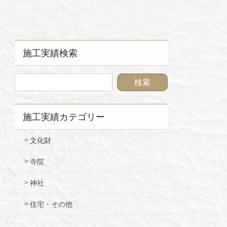
施工実績検索
施工実績カテゴリー
文化財
寺院
神社
住宅・その他