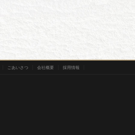
ごあいさつ
会社概要
採用情報