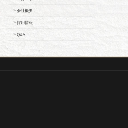
会社概要
採用情報
Q&A