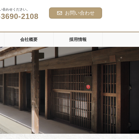
い合わせください。
お問い合わせ
-3690-2108
会社概要
採用情報