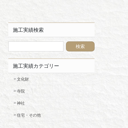
施工実績検索
施工実績カテゴリー
文化財
寺院
神社
住宅・その他