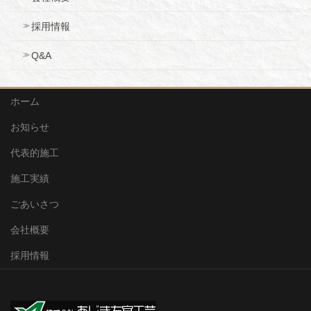
採用情報
Q&A
ホーム
お知らせ
代表的施工
施工実績
ごあいさつ
会社概要
採用情報