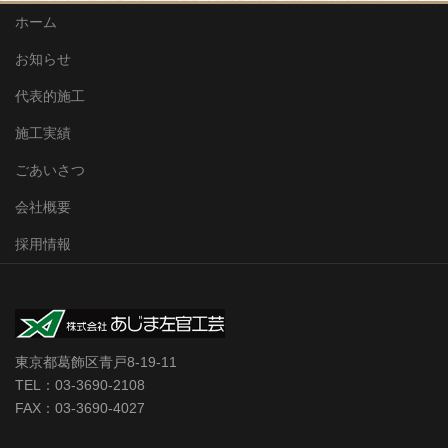
ホーム
お知らせ
代表的施工
施工実績
ごあいさつ
会社概要
採用情報
東京都葛飾区青戸8-19-11
TEL：03-3690-2108
FAX：03-3690-4027