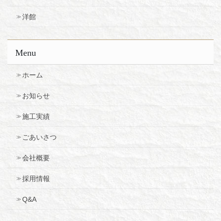
洋館
Menu
ホーム
お知らせ
施工実績
ごあいさつ
会社概要
採用情報
Q&A