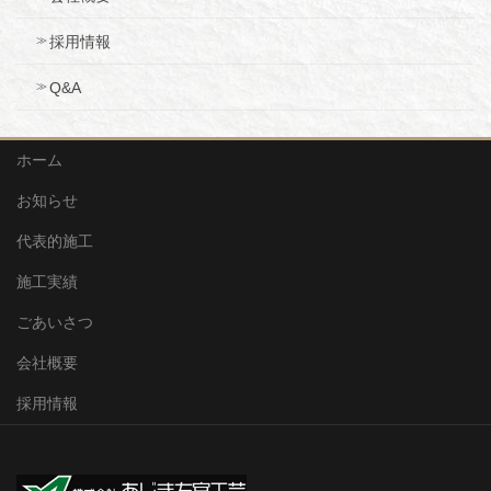
採用情報
Q&A
ホーム
お知らせ
代表的施工
施工実績
ごあいさつ
会社概要
採用情報