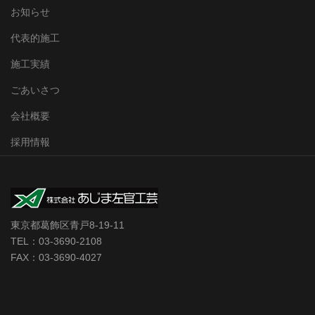
お知らせ
代表的施工
施工実績
ごあいさつ
会社概要
採用情報
東京都葛飾区青戸8-19-11
TEL：03-3690-2108
FAX：03-3690-4027