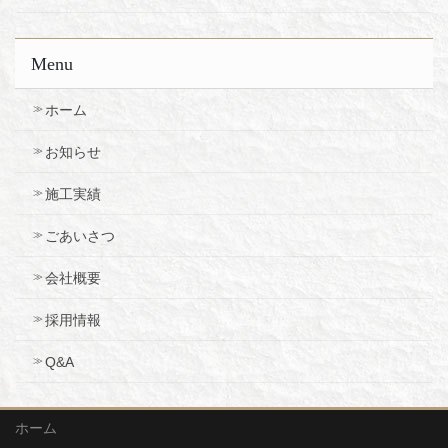
Menu
ホーム
お知らせ
施工実績
ごあいさつ
会社概要
採用情報
Q&A
ホーム