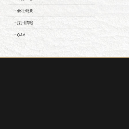
会社概要
採用情報
Q&A