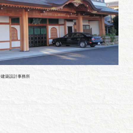
社寺建築設計事務所