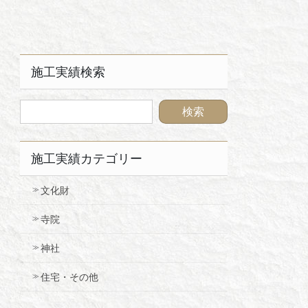
施工実績検索
施工実績カテゴリー
文化財
寺院
神社
住宅・その他