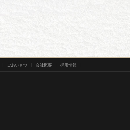
ごあいさつ
会社概要
採用情報