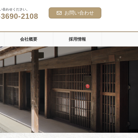
い合わせください。
お問い合わせ
-3690-2108
会社概要
採用情報