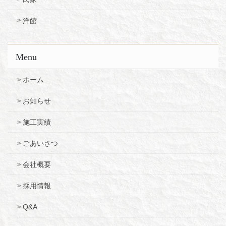
洋館
Menu
ホーム
お知らせ
施工実績
ごあいさつ
会社概要
採用情報
Q&A