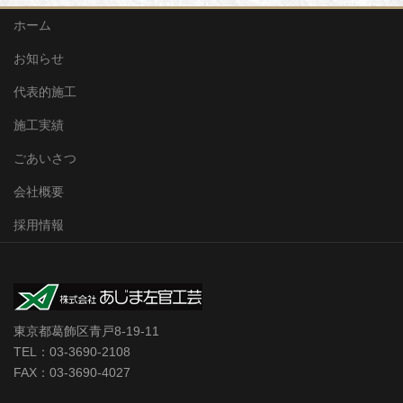
ホーム
お知らせ
代表的施工
施工実績
ごあいさつ
会社概要
採用情報
東京都葛飾区青戸8-19-11
TEL：03-3690-2108
FAX：03-3690-4027