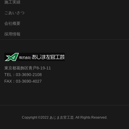
施工実績
ごあいさつ
会社概要
採用情報
東京都葛飾区青戸8-19-11
TEL：03-3690-2108
FAX：03-3690-4027
Copyright ©2022 あじま左官工芸. All Rights Reserved.