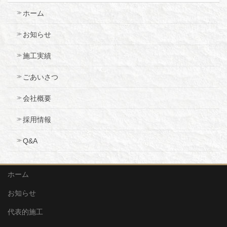
ホーム
お知らせ
施工実績
ごあいさつ
会社概要
採用情報
Q&A
ホーム
お知らせ
代表的施工