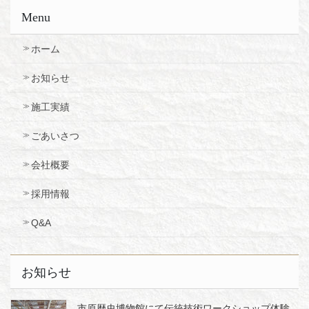
Menu
ホーム
お知らせ
施工実績
ごあいさつ
会社概要
採用情報
Q&A
お知らせ
市原歴史博物館にて伝統技術ワークショップ体験