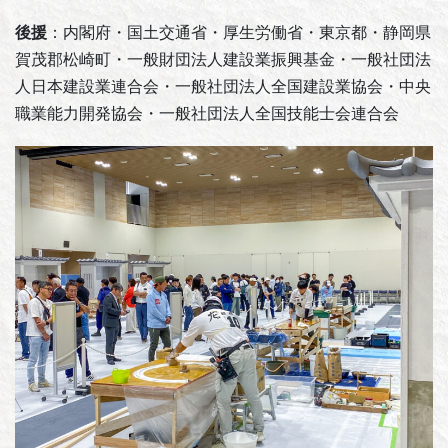
後援
：内閣府・国土交通省・厚生労働省・東京都・静岡県
賀茂郡松崎町・一般財団法人建設業振興基金・一般社団法
人日本建設業連合会・一般社団法人全国建設業協会・中央
職業能力開発協会・一般社団法人全国技能士会連合会