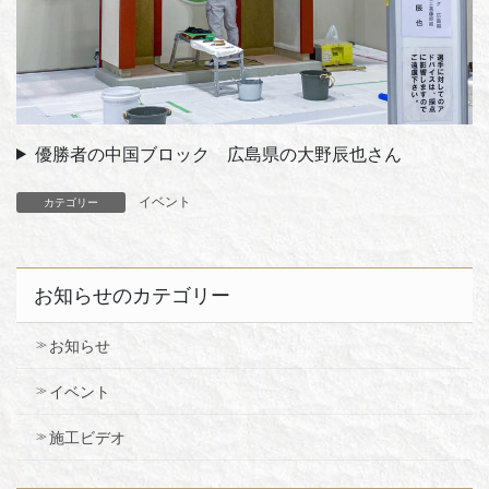
優勝者の中国ブロック 広島県の大野辰也さん
イベント
カテゴリー
お知らせのカテゴリー
お知らせ
イベント
施工ビデオ