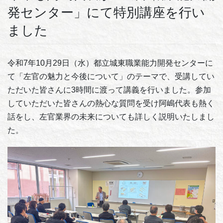
発センター」にて特別講座を行い
ました
令和7年10月29日（水）都立城東職業能力開発センターに
て「左官の魅力と今後について」のテーマで、受講してい
ただいた皆さんに3時間に渡って講義を行いました。参加
していただいた皆さんの熱心な質問を受け阿嶋代表も熱く
話をし、左官業界の未来についても詳しく説明いたしまし
た。