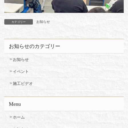
お知らせ
カテゴリー
お知らせのカテゴリー
お知らせ
イベント
施工ビデオ
Menu
ホーム