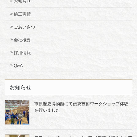
お知らせ
施工実績
ごあいさつ
会社概要
採用情報
Q&A
お知らせ
市原歴史博物館にて伝統技術ワークショップ体験
を行いました