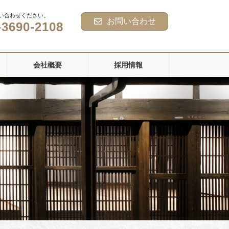
い合わせください。
お問い合わせ
-3690-2108
会社概要
採用情報