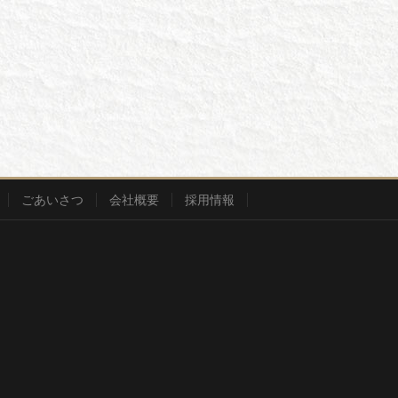
ごあいさつ
会社概要
採用情報