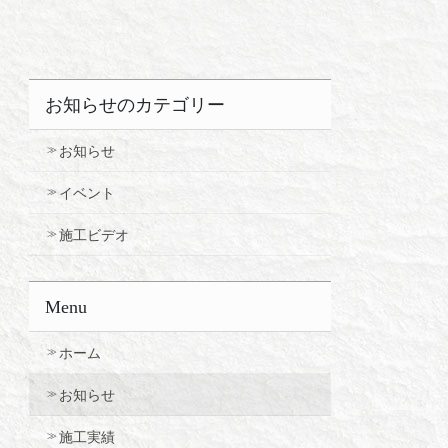
お知らせのカテゴリー
お知らせ
イベント
施工ビデオ
Menu
ホーム
お知らせ
施工実績